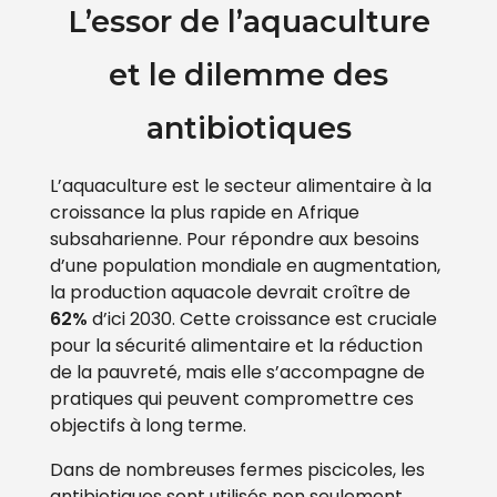
L’essor de l’aquaculture
et le dilemme des
antibiotiques
L’aquaculture est le secteur alimentaire à la
croissance la plus rapide en Afrique
subsaharienne. Pour répondre aux besoins
d’une population mondiale en augmentation,
la production aquacole devrait croître de
62%
d’ici 2030. Cette croissance est cruciale
pour la sécurité alimentaire et la réduction
de la pauvreté, mais elle s’accompagne de
pratiques qui peuvent compromettre ces
objectifs à long terme.
Dans de nombreuses fermes piscicoles, les
antibiotiques sont utilisés non seulement