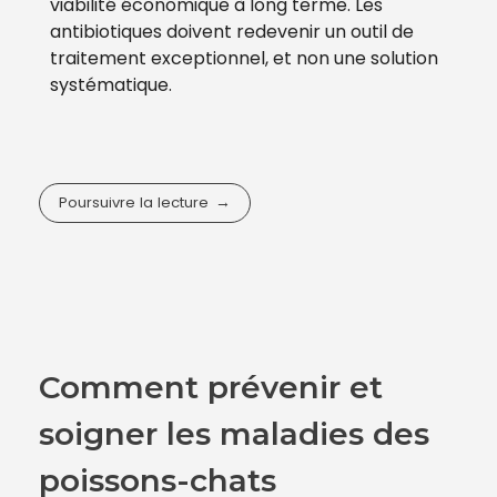
viabilité économique à long terme. Les
antibiotiques doivent redevenir un outil de
traitement exceptionnel, et non une solution
systématique.
Poursuivre la lecture
Comment prévenir et
soigner les maladies des
poissons-chats