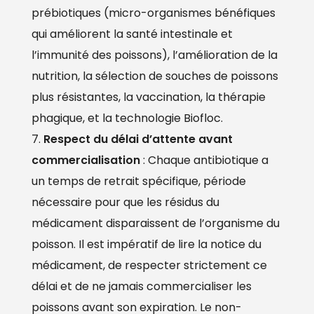
prébiotiques (micro-organismes bénéfiques
qui améliorent la santé intestinale et
l’immunité des poissons), l’amélioration de la
nutrition, la sélection de souches de poissons
plus résistantes, la vaccination, la thérapie
phagique, et la technologie Biofloc.
Respect du délai d’attente avant
commercialisation
: Chaque antibiotique a
un temps de retrait spécifique, période
nécessaire pour que les résidus du
médicament disparaissent de l’organisme du
poisson. Il est impératif de lire la notice du
médicament, de respecter strictement ce
délai et de ne jamais commercialiser les
poissons avant son expiration. Le non-