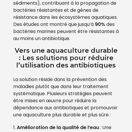
sédiments), contribuant à la propagation de
bactéries résistantes et de gènes de
résistance dans les écosystèmes aquatiques.
Des études ont montré que jusqu’à
90%
des
bactéries marines peuvent être résistantes à
au moins un antibiotique.
Vers une aquaculture durable
: Les solutions pour réduire
l’utilisation des antibiotiques
La solution réside dans la prévention des
maladies plutôt que dans leur traitement
systématique. Plusieurs stratégies peuvent
être mises en œuvre pour réduire la
dépendance aux antibiotiques et promouvoir
une aquaculture plus durable et plus sûre :
Amélioration de la qualité de l’eau
: Une