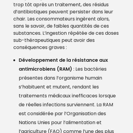
trop tôt après un traitement, des résidus
d’antibiotiques peuvent persister dans leur
chair. Les consommateurs ingèrent alors,
sans le savoir, de faibles quantités de ces
substances. L’ingestion répétée de ces doses
sub-thérapeutiques peut avoir des
conséquences graves :
Développement de la résistance aux
antimicrobiens (RAM)
: Les bactéries
présentes dans l’organisme humain
s’habituent et mutent, rendant les
traitements médicaux inefficaces lorsque
de réelles infections surviennent. La RAM
est considérée par l’Organisation des
Nations Unies pour l’alimentation et
l’agriculture (FAO) comme l’une des plus