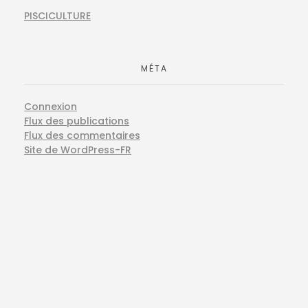
PISCICULTURE
MÉTA
Connexion
Flux des publications
Flux des commentaires
Site de WordPress-FR