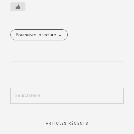
Poursuivre la lecture
ARTICLES RÉCENTS