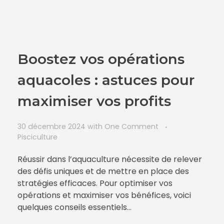
Boostez vos opérations
aquacoles : astuces pour
maximiser vos profits
30 décembre 2024
with
One Comment
Pisciculture
Réussir dans l’aquaculture nécessite de relever
des défis uniques et de mettre en place des
stratégies efficaces. Pour optimiser vos
opérations et maximiser vos bénéfices, voici
quelques conseils essentiels…