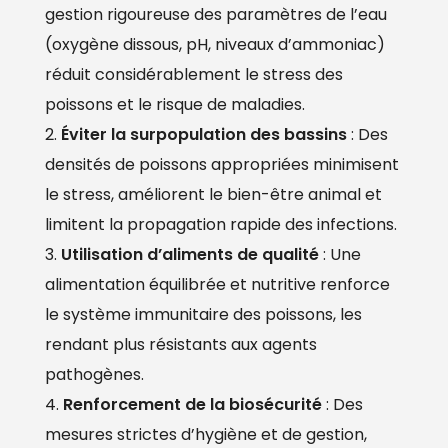
gestion rigoureuse des paramètres de l’eau
(oxygène dissous, pH, niveaux d’ammoniac)
réduit considérablement le stress des
poissons et le risque de maladies.
Éviter la surpopulation des bassins
: Des
densités de poissons appropriées minimisent
le stress, améliorent le bien-être animal et
limitent la propagation rapide des infections.
Utilisation d’aliments de qualité
: Une
alimentation équilibrée et nutritive renforce
le système immunitaire des poissons, les
rendant plus résistants aux agents
pathogènes.
Renforcement de la biosécurité
: Des
mesures strictes d’hygiène et de gestion,