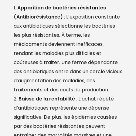
Apparition de bactéries résistantes
(Antibiorésistance)
: L’exposition constante
aux antibiotiques sélectionne les bactéries
les plus résistantes. À terme, les
médicaments deviennent inefficaces,
rendant les maladies plus difficiles et
coûteuses à traiter. Une ferme dépendante
des antibiotiques entre dans un cercle vicieux
d’augmentation des maladies, des
traitements et des coûts de production.
Baisse de la rentabilité
: L’achat répété
d’antibiotiques représente une dépense
significative. De plus, les épidémies causées
par des bactéries résistantes peuvent
entraîner des mortalités massives et une