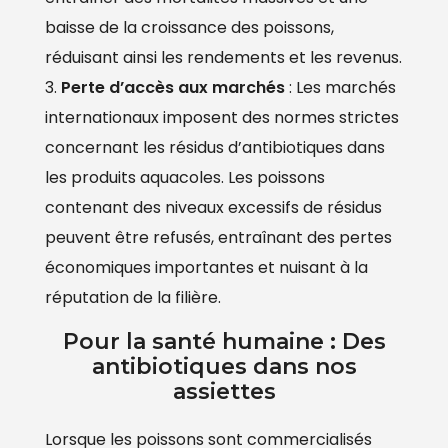
baisse de la croissance des poissons,
réduisant ainsi les rendements et les revenus.
Perte d’accès aux marchés
: Les marchés
internationaux imposent des normes strictes
concernant les résidus d’antibiotiques dans
les produits aquacoles. Les poissons
contenant des niveaux excessifs de résidus
peuvent être refusés, entraînant des pertes
économiques importantes et nuisant à la
réputation de la filière.
Pour la santé humaine : Des
antibiotiques dans nos
assiettes
Lorsque les poissons sont commercialisés