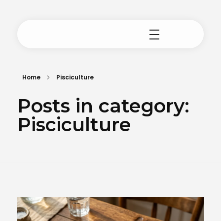
Gammer Studio
Home
Pisciculture
Posts in category:
Pisciculture