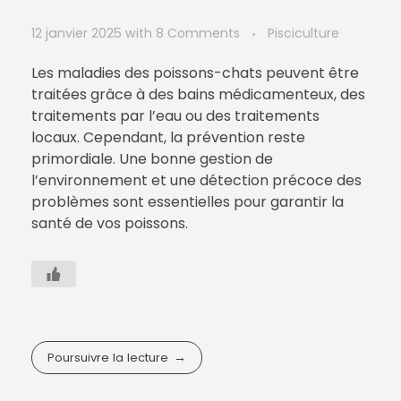
12 janvier 2025
with
8 Comments
Pisciculture
Les maladies des poissons-chats peuvent être
traitées grâce à des bains médicamenteux, des
traitements par l’eau ou des traitements
locaux. Cependant, la prévention reste
primordiale. Une bonne gestion de
l’environnement et une détection précoce des
problèmes sont essentielles pour garantir la
santé de vos poissons.
Poursuivre la lecture