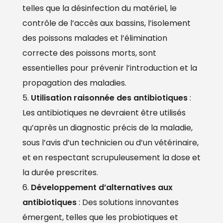
telles que la désinfection du matériel, le
contrôle de l’accès aux bassins, l’isolement
des poissons malades et l’élimination
correcte des poissons morts, sont
essentielles pour prévenir l’introduction et la
propagation des maladies.
Utilisation raisonnée des antibiotiques
:
Les antibiotiques ne devraient être utilisés
qu’après un diagnostic précis de la maladie,
sous l’avis d’un technicien ou d’un vétérinaire,
et en respectant scrupuleusement la dose et
la durée prescrites.
Développement d’alternatives aux
antibiotiques
: Des solutions innovantes
émergent, telles que les probiotiques et