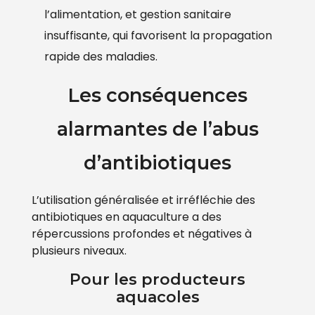
l’alimentation, et gestion sanitaire
insuffisante, qui favorisent la propagation
rapide des maladies.
Les conséquences
alarmantes de l’abus
d’antibiotiques
L’utilisation généralisée et irréfléchie des
antibiotiques en aquaculture a des
répercussions profondes et négatives à
plusieurs niveaux.
Pour les producteurs
aquacoles