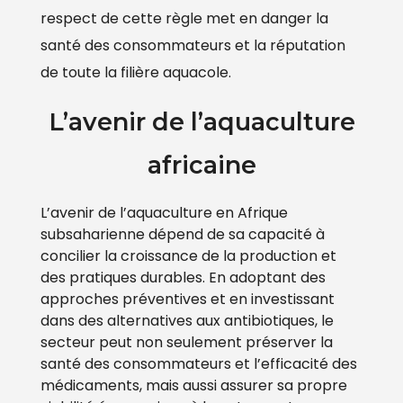
respect de cette règle met en danger la
santé des consommateurs et la réputation
de toute la filière aquacole.
L’avenir de l’aquaculture
africaine
L’avenir de l’aquaculture en Afrique
subsaharienne dépend de sa capacité à
concilier la croissance de la production et
des pratiques durables. En adoptant des
approches préventives et en investissant
dans des alternatives aux antibiotiques, le
secteur peut non seulement préserver la
santé des consommateurs et l’efficacité des
médicaments, mais aussi assurer sa propre