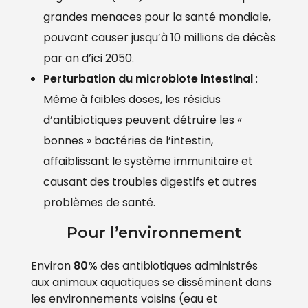
grandes menaces pour la santé mondiale,
pouvant causer jusqu’à 10 millions de décès
par an d’ici 2050.
Perturbation du microbiote intestinal
:
Même à faibles doses, les résidus
d’antibiotiques peuvent détruire les «
bonnes » bactéries de l’intestin,
affaiblissant le système immunitaire et
causant des troubles digestifs et autres
problèmes de santé.
Pour l’environnement
Environ
80%
des antibiotiques administrés
aux animaux aquatiques se disséminent dans
les environnements voisins (eau et