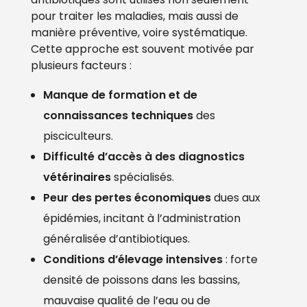
pour traiter les maladies, mais aussi de
manière préventive, voire systématique.
Cette approche est souvent motivée par
plusieurs facteurs :
Manque de formation et de
connaissances techniques
des
pisciculteurs.
Difficulté d’accès à des diagnostics
vétérinaires
spécialisés.
Peur des pertes économiques
dues aux
épidémies, incitant à l’administration
généralisée d’antibiotiques.
Conditions d’élevage intensives
: forte
densité de poissons dans les bassins,
mauvaise qualité de l’eau ou de