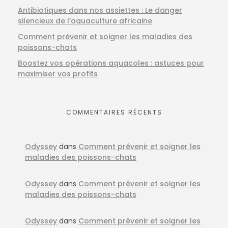
Antibiotiques dans nos assiettes : Le danger
silencieux de l’aquaculture africaine
Comment prévenir et soigner les maladies des
poissons-chats
Boostez vos opérations aquacoles : astuces pour
maximiser vos profits
COMMENTAIRES RÉCENTS
Odyssey
dans
Comment prévenir et soigner les
maladies des poissons-chats
Odyssey
dans
Comment prévenir et soigner les
maladies des poissons-chats
Odyssey
dans
Comment prévenir et soigner les