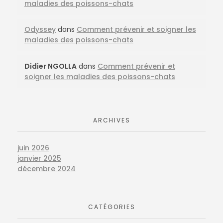
maladies des poissons-chats
Odyssey
dans
Comment prévenir et soigner les
maladies des poissons-chats
Didier NGOLLA
dans
Comment prévenir et
soigner les maladies des poissons-chats
ARCHIVES
juin 2026
janvier 2025
décembre 2024
CATÉGORIES